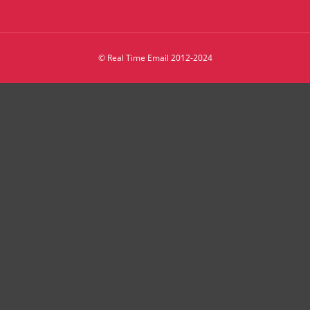
© Real Time Email 2012-2024