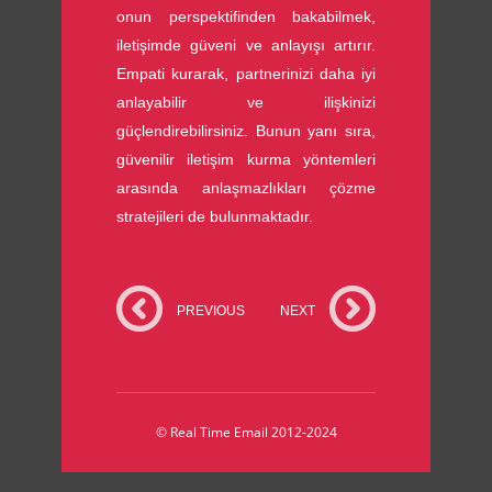
onun perspektifinden bakabilmek,
iletişimde güveni ve anlayışı artırır.
Empati kurarak, partnerinizi daha iyi
anlayabilir ve ilişkinizi
güçlendirebilirsiniz. Bunun yanı sıra,
güvenilir iletişim kurma yöntemleri
arasında anlaşmazlıkları çözme
stratejileri de bulunmaktadır.
PREVIOUS
NEXT
© Real Time Email 2012-2024