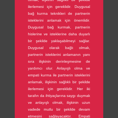
ilerlemesi için gereklidir. Duygusal
bağ kurma teknikleri de partnerin
isteklerini anlamak için önemlidir.
Duygusal bağ kurmak, partnerin
hislerine ve isteklerine daha duyarlı
bir şekilde yaklaşabilmeyi sağlar.
Duygusal olarak bağlı olmak,
partnerin isteklerini anlamanın yanı
sıra ilişkinin derinleşmesine de
yardımcı olur. Anlayışlı olma ve
empati kurma ile partnerin isteklerini
anlamak, ilişkinin sağlıklı bir şekilde
ilerlemesi için gereklidir. Her iki
tarafın da ihtiyaçlarına saygı duymak
ve anlayışlı olmak, ilişkinin uzun
vadede mutlu bir şekilde devam
etmesini sağlayacaktır. Empati