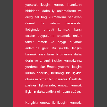
yaparak iletişim kurma, insanların
birbirlerini daha iyi anlamalarını ve
duygusal bağ kurmalarını sağlayan
önemli bir iletişim becerisidir.
İletişimde empati kurmak, karşı
tarafın duygularını anlamak, onları
takdir etmek ve saygı duymak
anlamına gelir. Bu şekilde iletişim
kurmak, insanların birbirleriyle daha
derin ve anlamlı ilişkiler kurmalarına
yardımcı olur. Empati yaparak iletişim
kurma becerisi, herhangi bir ilişkide
olmazsa olmaz bir unsurdur. Özellikle
partner ilişkilerinde, empati kurmak
ilişkinin daha sağlıklı olmasını sağlar.
Karşılıklı empati ile iletişim kurmak,