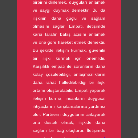
birbirini dinlemek, duyguları anlamak
ve saygı duymak demektir. Bu da
ilişkinin daha güçlü ve sağlam
olmasını sağlar. Empati, iletişimde
karşı tarafın bakış açısını anlamak
ve ona göre hareket etmek demektir.
Bu şekilde iletişim kurmak, güvenilir
bir ilişki kurmak için önemlidir.
Karşılıklı empati ile sorunların daha
kolay çözülebildiği, anlaşmazlıkların
daha rahat halledilebildiği bir ilişki
ortamı oluşturulabilir. Empati yaparak
iletişim kurma, insanların duygusal
ihtiyaçlarını karşılamalarına yardımcı
olur. Partnerin duygularını anlayarak
ona destek olmak, ilişkide daha
sağlam bir bağ oluşturur. İletişimde