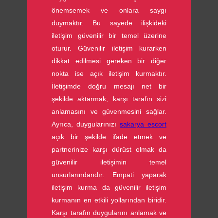
önemsemek ve onlara saygı
duymaktır. Bu sayede ilişkideki
iletişim güvenilir bir temel üzerine
oturur. Güvenilir iletişim kurarken
dikkat edilmesi gereken bir diğer
nokta ise açık iletişim kurmaktır.
İletişimde doğru mesajı net bir
şekilde aktarmak, karşı tarafın sizi
anlamasını ve güvenmesini sağlar.
Ayrıca, duygularınızı
sakarya escort
açık bir şekilde ifade etmek ve
partnerinize karşı dürüst olmak da
güvenilir iletişimin temel
unsurlarındandır. Empati yaparak
iletişim kurma da güvenilir iletişim
kurmanın en etkili yollarından biridir.
Karşı tarafın duygularını anlamak ve