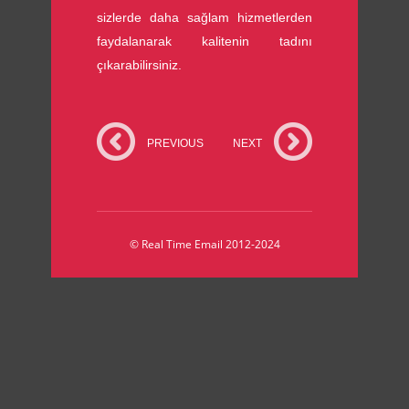
sizlerde daha sağlam hizmetlerden
faydalanarak kalitenin tadını
çıkarabilirsiniz.
PREVIOUS
NEXT
© Real Time Email 2012-2024