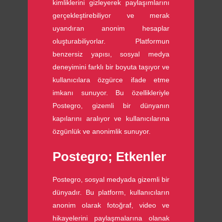
kimliklerini gizleyerek paylaşımlarını
gerçekleştirebiliyor ve merak
uyandıran anonim hesaplar
oluşturabiliyorlar. Platformun
benzersiz yapısı, sosyal medya
deneyimini farklı bir boyuta taşıyor ve
kullanıcılara özgürce ifade etme
imkanı sunuyor. Bu özellikleriyle
Postegro, gizemli bir dünyanın
kapılarını aralıyor ve kullanıcılarına
özgünlük ve anonimlik sunuyor.
Postegro; Etkenler
Postegro, sosyal medyada gizemli bir
dünyadır. Bu platform, kullanıcıların
anonim olarak fotoğraf, video ve
hikayelerini paylaşmalarına olanak