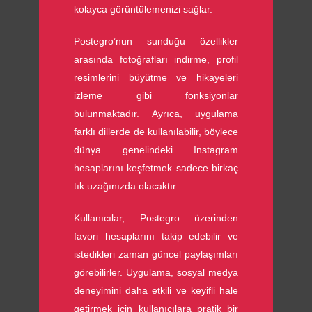
kolayca görüntülemenizi sağlar.
Postegro’nun sunduğu özellikler
arasında fotoğrafları indirme, profil
resimlerini büyütme ve hikayeleri
izleme gibi fonksiyonlar
bulunmaktadır. Ayrıca, uygulama
farklı dillerde de kullanılabilir, böylece
dünya genelindeki Instagram
hesaplarını keşfetmek sadece birkaç
tık uzağınızda olacaktır.
Kullanıcılar, Postegro üzerinden
favori hesaplarını takip edebilir ve
istedikleri zaman güncel paylaşımları
görebilirler. Uygulama, sosyal medya
deneyimini daha etkili ve keyifli hale
getirmek için kullanıcılara pratik bir