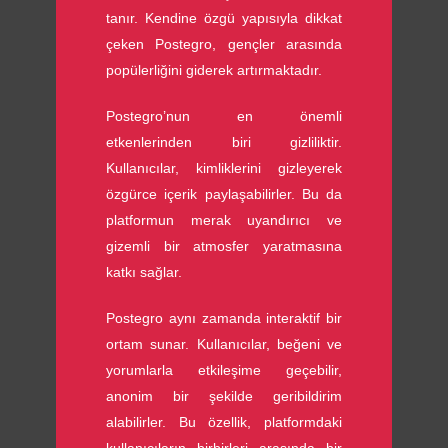
tanır. Kendine özgü yapısıyla dikkat
çeken Postegro, gençler arasında
popülerliğini giderek artırmaktadır.
Postegro’nun en önemli
etkenlerinden biri gizliliktir.
Kullanıcılar, kimliklerini gizleyerek
özgürce içerik paylaşabilirler. Bu da
platformun merak uyandırıcı ve
gizemli bir atmosfer yaratmasına
katkı sağlar.
Postegro aynı zamanda interaktif bir
ortam sunar. Kullanıcılar, beğeni ve
yorumlarla etkileşime geçebilir,
anonim bir şekilde geribildirim
alabilirler. Bu özellik, platformdaki