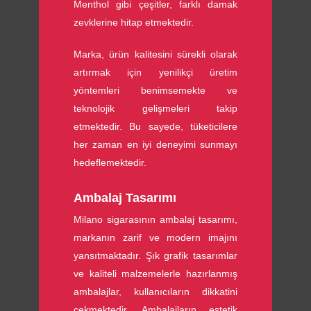
Menthol gibi çeşitler, farklı damak
zevklerine hitap etmektedir.
Marka, ürün kalitesini sürekli olarak
artırmak için yenilikçi üretim
yöntemleri benimsemekte ve
teknolojik gelişmeleri takip
etmektedir. Bu sayede, tüketicilere
her zaman en iyi deneyimi sunmayı
hedeflemektedir.
Ambalaj Tasarımı
Milano sigarasının ambalaj tasarımı,
markanın zarif ve modern imajını
yansıtmaktadır. Şık grafik tasarımlar
ve kaliteli malzemelerle hazırlanmış
ambalajlar, kullanıcıların dikkatini
çekmektedir. Ambalajların estetik