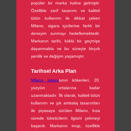
popüler bir marka haline gelmiştir.
Özellikle zarif tasarımı ve kaliteli
tütün kullanımı ile dikkat çeken
Milano, sigara içicilerine farklı bir
deneyim sunmayı hedeflemektedir.
Markanın tarihi, köklü bir geçmişe
dayanmakta ve bu süreçte birçok
yenilik ve değişim yaşamıştır.
Tarihsel Arka Plan
Milano sigara
sının kökenleri, 20.
yüzyılın ortalarına kadar
uzanmaktadır. İlk olarak, kaliteli tütün
kullanımı ve şık ambalaj tasarımları
ile piyasaya sürülen Milano, kısa
sürede tüketicilerin ilgisini çekmeyi
başardı. Markanın imajı, özellikle