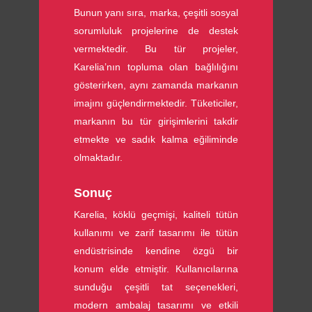
Bunun yanı sıra, marka, çeşitli sosyal
sorumluluk projelerine de destek
vermektedir. Bu tür projeler,
Karelia’nın topluma olan bağlılığını
gösterirken, aynı zamanda markanın
imajını güçlendirmektedir. Tüketiciler,
markanın bu tür girişimlerini takdir
etmekte ve sadık kalma eğiliminde
olmaktadır.
Sonuç
Karelia, köklü geçmişi, kaliteli tütün
kullanımı ve zarif tasarımı ile tütün
endüstrisinde kendine özgü bir
konum elde etmiştir. Kullanıcılarına
sunduğu çeşitli tat seçenekleri,
modern ambalaj tasarımı ve etkili