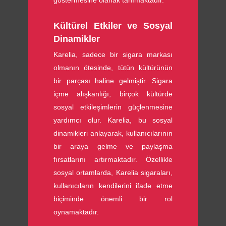
göstermesine olanak tanımaktadır.
Kültürel Etkiler ve Sosyal
Dinamikler
Karelia, sadece bir sigara markası
olmanın ötesinde, tütün kültürünün
bir parçası haline gelmiştir. Sigara
içme alışkanlığı, birçok kültürde
sosyal etkileşimlerin güçlenmesine
yardımcı olur. Karelia, bu sosyal
dinamikleri anlayarak, kullanıcılarının
bir araya gelme ve paylaşma
fırsatlarını artırmaktadır. Özellikle
sosyal ortamlarda, Karelia sigaraları,
kullanıcıların kendilerini ifade etme
biçiminde önemli bir rol
oynamaktadır.