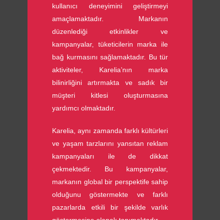
kullanıcı deneyimini geliştirmeyi
amaçlamaktadır. Markanın
düzenlediği etkinlikler ve
kampanyalar, tüketicilerin marka ile
bağ kurmasını sağlamaktadır. Bu tür
aktiviteler, Karelia’nın marka
bilinirliğini artırmakta ve sadık bir
müşteri kitlesi oluşturmasına
yardımcı olmaktadır.
Karelia, aynı zamanda farklı kültürleri
ve yaşam tarzlarını yansıtan reklam
kampanyaları ile de dikkat
çekmektedir. Bu kampanyalar,
markanın global bir perspektife sahip
olduğunu göstermekte ve farklı
pazarlarda etkili bir şekilde varlık