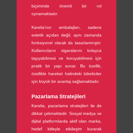
biçiminde önemli bir rol
oynamaktadır.
Karelia’nın ambalajları, sadece
estetik açıdan değil, aynı zamanda
fonksiyonel olarak da tasarlanmıştır.
Kullanıcıların sigaralarını kolayca
taşıyabilmesi ve koruyabilmesi için
pratik bir yapı sunar. Bu özellik,
özellikle hareket halindeki tüketiciler
için büyük bir avantaj sağlamaktadır.
Pazarlama Stratejileri
Karelia, pazarlama stratejileri ile de
dikkat çekmektedir. Sosyal medya ve
dijital platformlarda aktif olan marka,
hedef kitleyle etkileşim kurarak