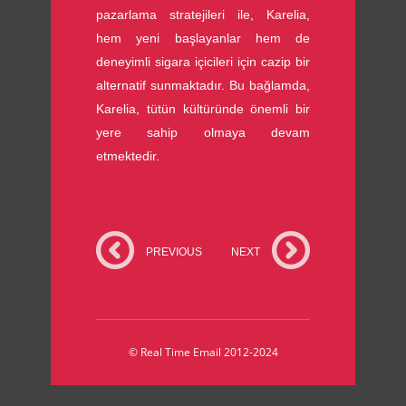
pazarlama stratejileri ile, Karelia,
hem yeni başlayanlar hem de
deneyimli sigara içicileri için cazip bir
alternatif sunmaktadır. Bu bağlamda,
Karelia, tütün kültüründe önemli bir
yere sahip olmaya devam
etmektedir.
PREVIOUS
NEXT
© Real Time Email 2012-2024