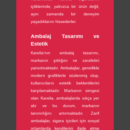
içtiklerinde, yalnızca bir ürün değil,
aynı zamanda bir deneyim
yaşadıklarını hissederler.
Ambalaj Tasarımı ve
Estetik
Karelia’nın ambalaj tasarımı,
markanın şıklığını ve zarafetini
yansıtmaktadır. Ambalajlar, genellikle
modern grafiklerle süslenmiş olup,
kullanıcıların estetik beklentilerini
karşılamaktadır. Markanın simgesi
olan Karelia, ambalajlarda sıkça yer
alır ve bu durum, markanın
tanınırlığını artırmaktadır. Zarif
ambalajlar, sigara içicileri için sosyal
ortamlarda kendilerini ifade etme