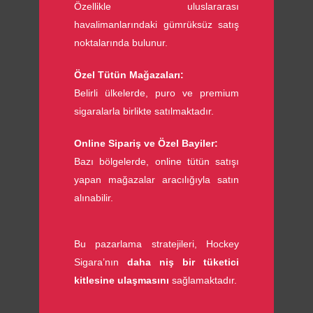
Özellikle uluslararası
havalimanlarındaki gümrüksüz satış
noktalarında bulunur.
Özel Tütün Mağazaları:
Belirli ülkelerde, puro ve premium
sigaralarla birlikte satılmaktadır.
Online Sipariş ve Özel Bayiler:
Bazı bölgelerde, online tütün satışı
yapan mağazalar aracılığıyla satın
alınabilir.
Bu pazarlama stratejileri, Hockey
Sigara’nın
daha niş bir tüketici
kitlesine ulaşmasını
sağlamaktadır.