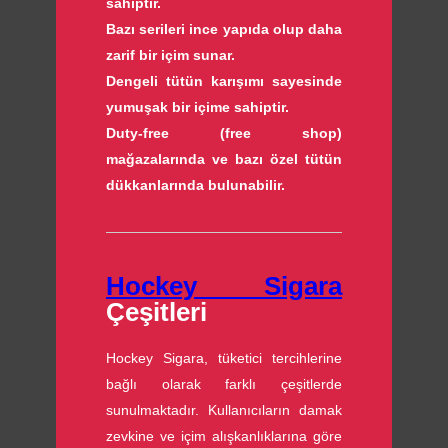
sahiptir.
Bazı serileri ince yapıda olup daha
zarif bir içim sunar.
Dengeli tütün karışımı sayesinde
yumuşak bir içime sahiptir.
Duty-free (free shop)
mağazalarında ve bazı özel tütün
dükkanlarında bulunabilir.
Hockey Sigara
Çeşitleri
Hockey Sigara, tüketici tercihlerine
bağlı olarak farklı çeşitlerde
sunulmaktadır. Kullanıcıların damak
zevkine ve içim alışkanlıklarına göre