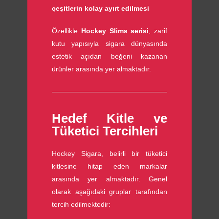
çeşitlerin kolay ayırt edilmesi
Özellikle
Hockey Slims serisi
, zarif
kutu yapısıyla sigara dünyasında
estetik açıdan beğeni kazanan
ürünler arasında yer almaktadır.
Hedef Kitle ve
Tüketici Tercihleri
Hockey Sigara, belirli bir tüketici
kitlesine hitap eden markalar
arasında yer almaktadır. Genel
olarak aşağıdaki gruplar tarafından
tercih edilmektedir: