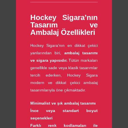
Hockey Sigara’nın
Tasarım ve
Ambalaj Özellikleri
Hockey Sigara’nın en dikkat çekici
yanlarından biri,
ambalaj tasarımı
ve sigara yapısıdır.
Tütün markaları
genellikle sade veya klasik tasarımlar
tercih ederken, Hockey Sigara
modern ve dikkat çekici ambalaj
tasarımlarıyla öne çıkmaktadır.
Minimalist ve şık ambalaj tasarımı
İnce veya standart boyut
seçenekleri
Farklı renk kodlamaları ile