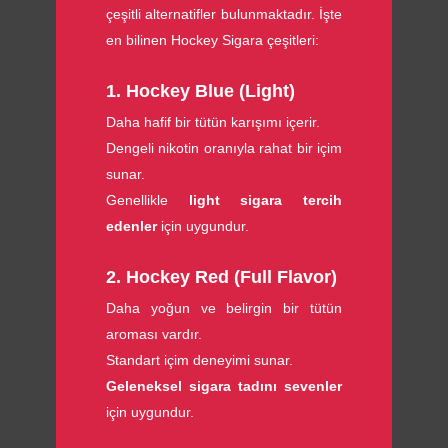
çeşitli alternatifler bulunmaktadır. İşte
en bilinen Hockey Sigara çeşitleri:
1. Hockey Blue (Light)
Daha hafif bir tütün karışımı içerir.
Dengeli nikotin oranıyla rahat bir içim
sunar.
Genellikle
light sigara tercih
edenler
için uygundur.
2. Hockey Red (Full Flavor)
Daha yoğun ve belirgin bir tütün
aroması vardır.
Standart içim deneyimi sunar.
Geleneksel sigara tadını sevenler
için uygundur.