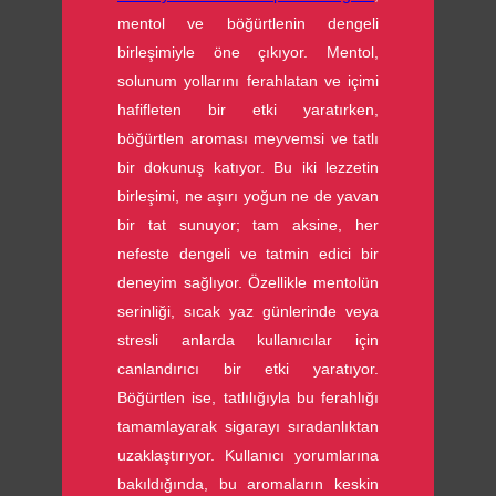
mentol ve böğürtlenin dengeli
birleşimiyle öne çıkıyor. Mentol,
solunum yollarını ferahlatan ve içimi
hafifleten bir etki yaratırken,
böğürtlen aroması meyvemsi ve tatlı
bir dokunuş katıyor. Bu iki lezzetin
birleşimi, ne aşırı yoğun ne de yavan
bir tat sunuyor; tam aksine, her
nefeste dengeli ve tatmin edici bir
deneyim sağlıyor. Özellikle mentolün
serinliği, sıcak yaz günlerinde veya
stresli anlarda kullanıcılar için
canlandırıcı bir etki yaratıyor.
Böğürtlen ise, tatlılığıyla bu ferahlığı
tamamlayarak sigarayı sıradanlıktan
uzaklaştırıyor. Kullanıcı yorumlarına
bakıldığında, bu aromaların keskin