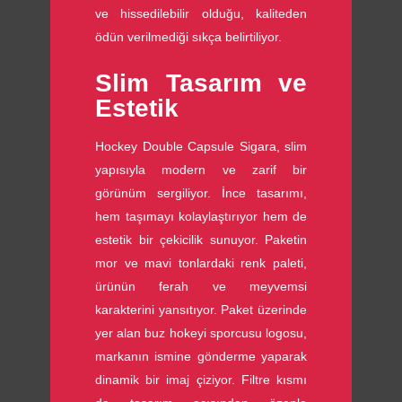
ve hissedilebilir olduğu, kaliteden
ödün verilmediği sıkça belirtiliyor.
Slim Tasarım ve
Estetik
Hockey Double Capsule Sigara, slim
yapısıyla modern ve zarif bir
görünüm sergiliyor. İnce tasarımı,
hem taşımayı kolaylaştırıyor hem de
estetik bir çekicilik sunuyor. Paketin
mor ve mavi tonlardaki renk paleti,
ürünün ferah ve meyvemsi
karakterini yansıtıyor. Paket üzerinde
yer alan buz hokeyi sporcusu logosu,
markanın ismine gönderme yaparak
dinamik bir imaj çiziyor. Filtre kısmı