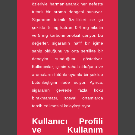
özleriyle harmanlanarak her nefeste
tutarlı bir aroma dengesi sunuyor.
Sigaranın teknik özellikleri ise şu
şekilde: 5 mg katran, 0.4 mg nikotin
ve 5 mg karbonmonoksit içeriyor. Bu
değerler, sigaranın hafif bir içime
sahip olduğunu ve orta sertlikte bir
deneyim sunduğunu gösteriyor.
Kullanıcılar, içimin rahat olduğunu ve
aromaların tütünle uyumlu bir şekilde
bütünleştiğini ifade ediyor. Ayrıca,
sigaranın çevrede fazla koku
bırakmaması, sosyal ortamlarda
tercih edilmesini kolaylaştırıyor.
Kullanıcı Profili
ve Kullanım