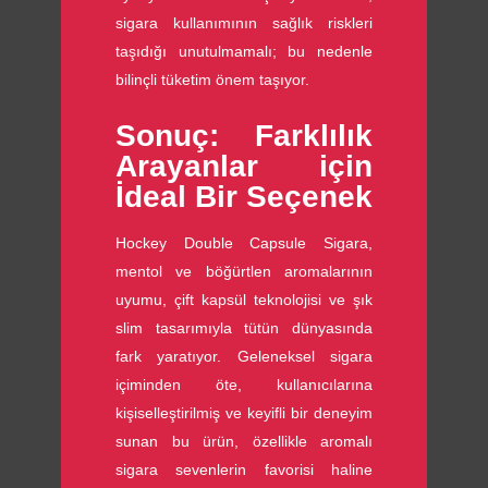
sigara kullanımının sağlık riskleri
taşıdığı unutulmamalı; bu nedenle
bilinçli tüketim önem taşıyor.
Sonuç: Farklılık
Arayanlar için
İdeal Bir Seçenek
Hockey Double Capsule Sigara,
mentol ve böğürtlen aromalarının
uyumu, çift kapsül teknolojisi ve şık
slim tasarımıyla tütün dünyasında
fark yaratıyor. Geleneksel sigara
içiminden öte, kullanıcılarına
kişiselleştirilmiş ve keyifli bir deneyim
sunan bu ürün, özellikle aromalı
sigara sevenlerin favorisi haline