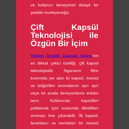
ve kullanıcı deneyimini detaylı bir
şekilde inceleyeceğiz.
Çift Kapsül
Teknolojisi ile
Özgün Bir İçim
Hockey Double Capsule Sigara
’nın
en dikkat çekici özelliği, çift kapsül
teknolojisidir. Sigaranın filtre
kısmında yer alan iki kapsül, mentol
ve böğürtlen aromalarını ayrı ayrı
veya bir arada deneyimleme imkânı
tanır. Kullanıcılar, kapsülleri
patlatarak içim sırasında diledikleri
aromayı öne çıkarabilir. İlk kapsül,
ferahlatıcı ve serinletici bir mentol