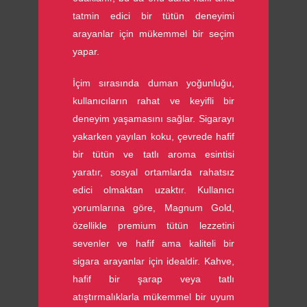
tatmin edici bir tütün deneyimi
arayanlar için mükemmel bir seçim
yapar.
İçim sırasında duman yoğunluğu,
kullanıcıların rahat ve keyifli bir
deneyim yaşamasını sağlar. Sigarayı
yakarken yayılan koku, çevrede hafif
bir tütün ve tatlı aroma esintisi
yaratır, sosyal ortamlarda rahatsız
edici olmaktan uzaktır. Kullanıcı
yorumlarına göre, Magnum Gold,
özellikle premium tütün lezzetini
sevenler ve hafif ama kaliteli bir
sigara arayanlar için idealdir. Kahve,
hafif bir şarap veya tatlı
atıştırmalıklarla mükemmel bir uyum