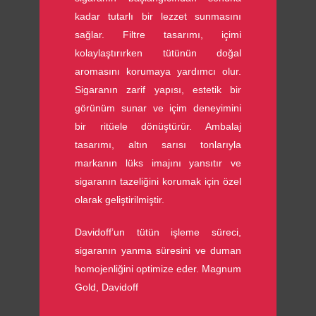
kadar tutarlı bir lezzet sunmasını
sağlar. Filtre tasarımı, içimi
kolaylaştırırken tütünün doğal
aromasını korumaya yardımcı olur.
Sigaranın zarif yapısı, estetik bir
görünüm sunar ve içim deneyimini
bir ritüele dönüştürür. Ambalaj
tasarımı, altın sarısı tonlarıyla
markanın lüks imajını yansıtır ve
sigaranın tazeliğini korumak için özel
olarak geliştirilmiştir.
Davidoff’un tütün işleme süreci,
sigaranın yanma süresini ve duman
homojenliğini optimize eder. Magnum
Gold, Davidoff