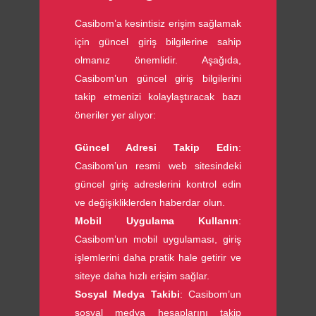
Casibom’a kesintisiz erişim sağlamak
için güncel giriş bilgilerine sahip
olmanız önemlidir. Aşağıda,
Casibom’un güncel giriş bilgilerini
takip etmenizi kolaylaştıracak bazı
öneriler yer alıyor:
Güncel Adresi Takip Edin
:
Casibom’un resmi web sitesindeki
güncel giriş adreslerini kontrol edin
ve değişikliklerden haberdar olun.
Mobil Uygulama Kullanın
:
Casibom’un mobil uygulaması, giriş
işlemlerini daha pratik hale getirir ve
siteye daha hızlı erişim sağlar.
Sosyal Medya Takibi
: Casibom’un
sosyal medya hesaplarını takip