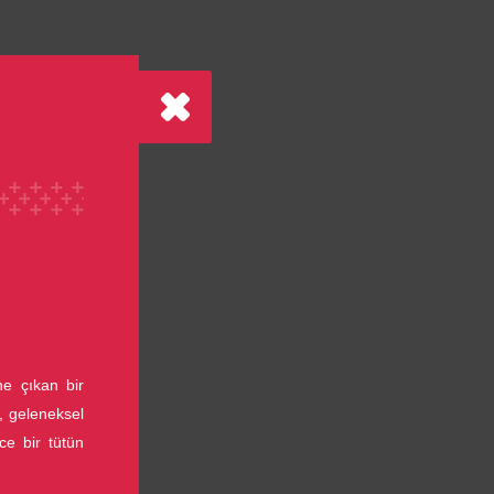
e çıkan bir
, geleneksel
ce bir tütün