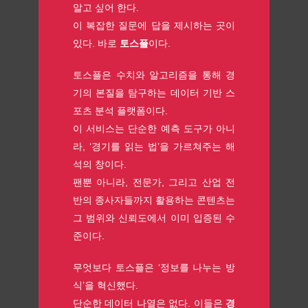
알고 싶어 한다.
이 복잡한 질문에 답을 제시하는 곳이
있다. 바로
토스플
이다.
토스플은 수치와 알고리즘을 통해 경
기의 본질을 탐구하는 데이터 기반 스
포츠 분석 플랫폼이다.
이 서비스는 단순한 예측 도구가 아니
라, ‘경기를 읽는 법’을 가르쳐주는 해
석의 창이다.
팬뿐 아니라, 전문가, 그리고 산업 전
반의 종사자들까지 활용하는 콘텐츠는
그 범위와 신뢰도에서 이미 입증된 수
준이다.
무엇보다 토스플은 ‘정보를 나누는 방
식’을 혁신했다.
단순한 데이터 나열은 없다. 이들은
경