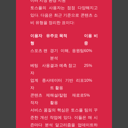
이터 시청 환경 지원
토스플의 사용자는 점점 다양해지고
있다. 다음은 최근 기준으로 콘텐츠 소
비 유형을 정리한 표이다:
이용자 유
주요 목적
이용 비
형
중
스포츠 팬
경기 이해, 응원팀
60%
분석
베팅 사용
결과 예측 참고
25%
자
업계 종사
데이터 기반 리포
10%
자
트 활용
콘텐츠 제
해설/칼럼 재료로
5%
작자
활용
서비스 품질의 핵심은 토스플 팀의 꾸
준한 개선 작업에 있다. 이들은 매 시
즌마다 분석 알고리즘을 업데이트하